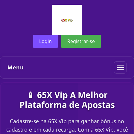
Login
Registrar-se
Menu
📱 65X Vip A Melhor
Plataforma de Apostas
Cadastre-se na 65X Vip para ganhar bônus no
cadastro e em cada recarga. Com a 65X Vip, você