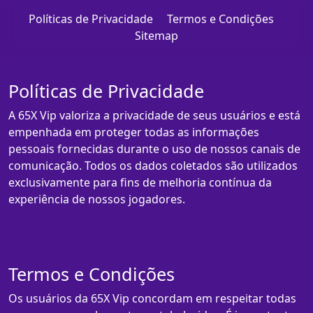
Políticas de Privacidade
Termos e Condições
Sitemap
Políticas de Privacidade
A 65X Vip valoriza a privacidade de seus usuários e está
empenhada em proteger todas as informações
pessoais fornecidas durante o uso de nossos canais de
comunicação. Todos os dados coletados são utilizados
exclusivamente para fins de melhoria contínua da
experiência de nossos jogadores.
Termos e Condições
Os usuários da 65X Vip concordam em respeitar todas