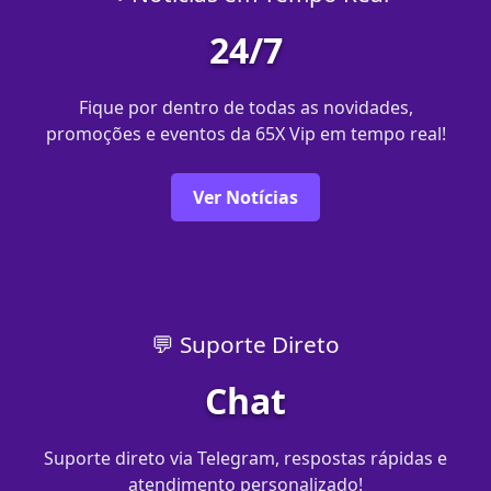
24/7
Fique por dentro de todas as novidades,
promoções e eventos da 65X Vip em tempo real!
Ver Notícias
💬 Suporte Direto
Chat
Suporte direto via Telegram, respostas rápidas e
atendimento personalizado!