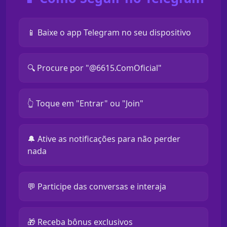
📱 Baixe o app Telegram no seu dispositivo
🔍 Procure por "@6615.ComOficial"
👆 Toque em "Entrar" ou "Join"
🔔 Ative as notificações para não perder
nada
💬 Participe das conversas e interaja
🎁 Receba bônus exclusivos