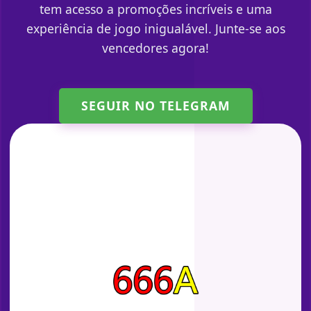
tem acesso a promoções incríveis e uma
experiência de jogo inigualável. Junte-se aos
vencedores agora!
SEGUIR NO TELEGRAM