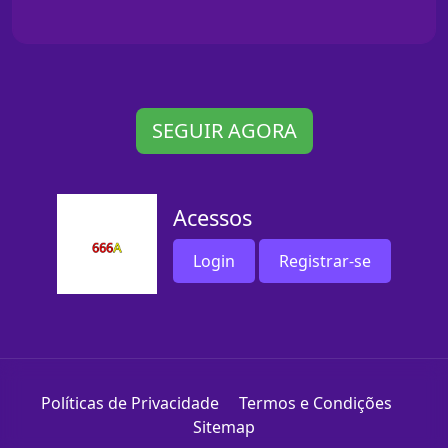
SEGUIR AGORA
Acessos
Login
Registrar-se
Políticas de Privacidade
Termos e Condições
Sitemap