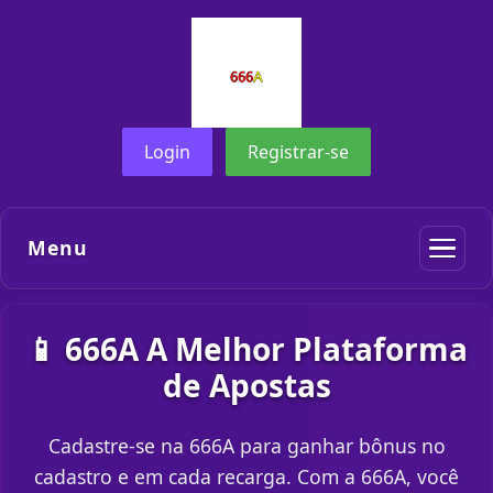
Login
Registrar-se
Menu
📱 666A A Melhor Plataforma
de Apostas
Cadastre-se na 666A para ganhar bônus no
cadastro e em cada recarga. Com a 666A, você