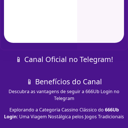
📱 Canal Oficial no Telegram!
📱 Benefícios do Canal
Descubra as vantagens de seguir a 666Ub Login no
Telegram
Explorando a Categoria Cassino Clássico do
666Ub
Login
: Uma Viagem Nostálgica pelos Jogos Tradicionais