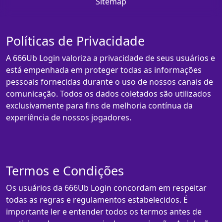
Sitemap
Políticas de Privacidade
A 666Ub Login valoriza a privacidade de seus usuários e
está empenhada em proteger todas as informações
pessoais fornecidas durante o uso de nossos canais de
comunicação. Todos os dados coletados são utilizados
exclusivamente para fins de melhoria contínua da
experiência de nossos jogadores.
Termos e Condições
Os usuários da 666Ub Login concordam em respeitar
todas as regras e regulamentos estabelecidos. É
importante ler e entender todos os termos antes de