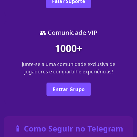
Falar Suporte
👥 Comunidade VIP
1000+
Junte-se a uma comunidade exclusiva de
jogadores e compartilhe experiências!
Entrar Grupo
📱 Como Seguir no Telegram