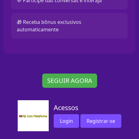
💬 Participe das conversas e interaja
🎁 Receba bônus exclusivos
automaticamente
SEGUIR AGORA
Acessos
Login
Registrar-se