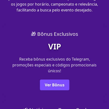
os jogos por horário, campeonato e relevância,
facilitando a busca pelo evento desejado.
🎁 Bônus Exclusivos
VIP
Receba bônus exclusivos do Telegram,
promoções especiais e códigos promocionais
únicos!
Ver Bônus