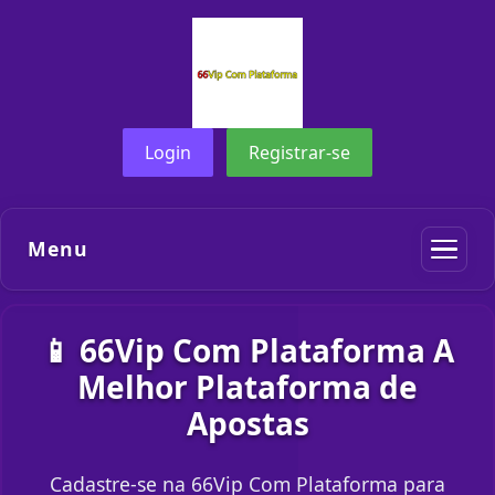
Login
Registrar-se
Menu
📱 66Vip Com Plataforma A
Melhor Plataforma de
Apostas
Cadastre-se na 66Vip Com Plataforma para