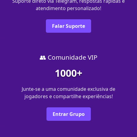
Suporte direto via Telegram, respostas rápidas e
atendimento personalizado!
Falar Suporte
👥 Comunidade VIP
1000+
Junte-se a uma comunidade exclusiva de
jogadores e compartilhe experiências!
Entrar Grupo