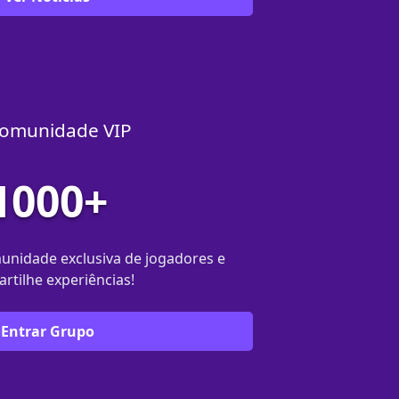
Comunidade VIP
1000+
unidade exclusiva de jogadores e
rtilhe experiências!
Entrar Grupo