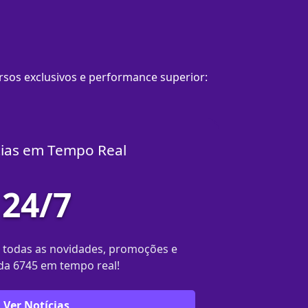
rsos exclusivos e performance superior:
cias em Tempo Real
24/7
e todas as novidades, promoções e
da 6745 em tempo real!
Ver Notícias