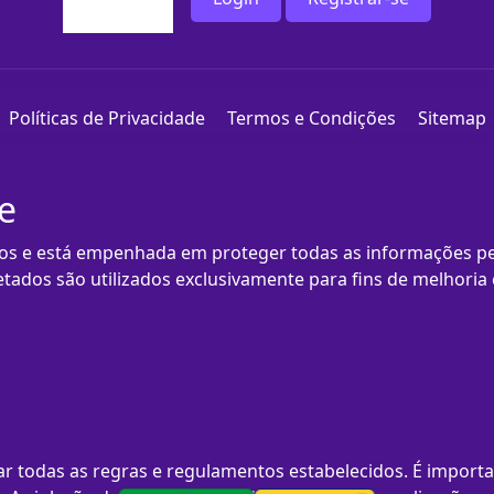
Políticas de Privacidade
Termos e Condições
Sitemap
de
rios e está empenhada em proteger todas as informações p
tados são utilizados exclusivamente para fins de melhoria
 todas as regras e regulamentos estabelecidos. É importa