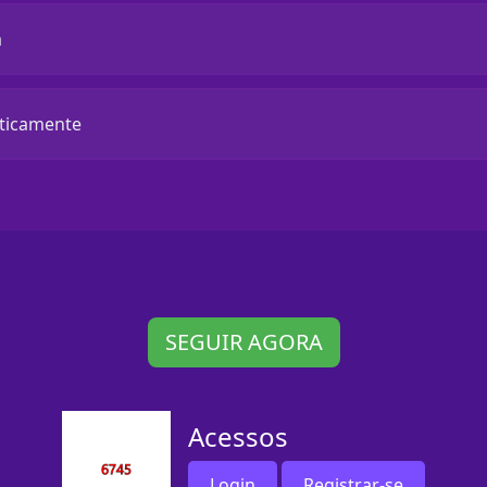
a
aticamente
SEGUIR AGORA
Acessos
Login
Registrar-se