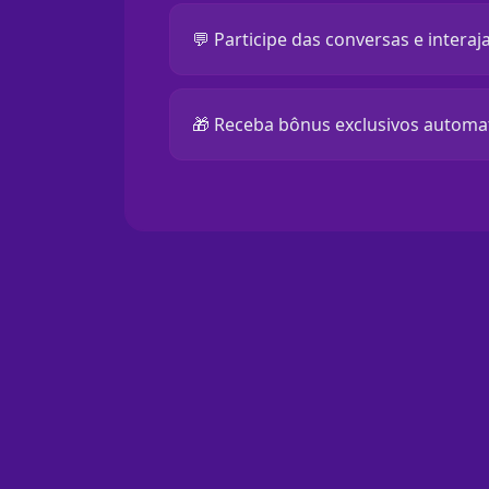
💬 Participe das conversas e interaj
🎁 Receba bônus exclusivos autom