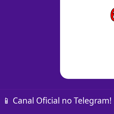
📱 Canal Oficial no Telegram!