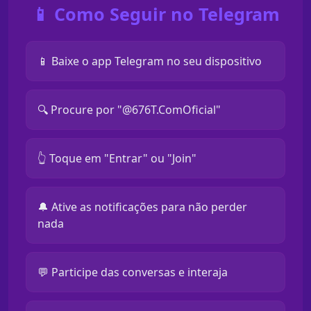
📱 Como Seguir no Telegram
📱 Baixe o app Telegram no seu dispositivo
🔍 Procure por "@676T.ComOficial"
👆 Toque em "Entrar" ou "Join"
🔔 Ative as notificações para não perder
nada
💬 Participe das conversas e interaja