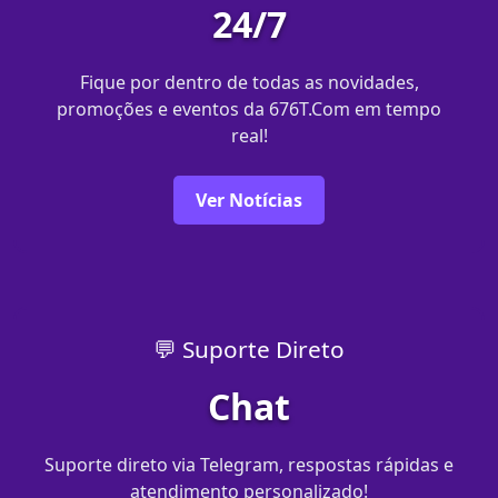
24/7
Fique por dentro de todas as novidades,
promoções e eventos da 676T.Com em tempo
real!
Ver Notícias
💬 Suporte Direto
Chat
Suporte direto via Telegram, respostas rápidas e
atendimento personalizado!