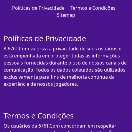
Políticas de Privacidade
Termos e Condições
Sitemap
Políticas de Privacidade
A 676T.Com valoriza a privacidade de seus usuários e
está empenhada em proteger todas as informações
pessoais fornecidas durante o uso de nossos canais de
comunicação. Todos os dados coletados são utilizados
exclusivamente para fins de melhoria contínua da
experiência de nossos jogadores.
Termos e Condições
Os usuários da 676T.Com concordam em respeitar