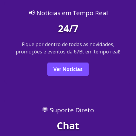
📢 Notícias em Tempo Real
24/7
Fique por dentro de todas as novidades,
promoções e eventos da 67Bt em tempo real!
Ver Notícias
💬 Suporte Direto
Chat