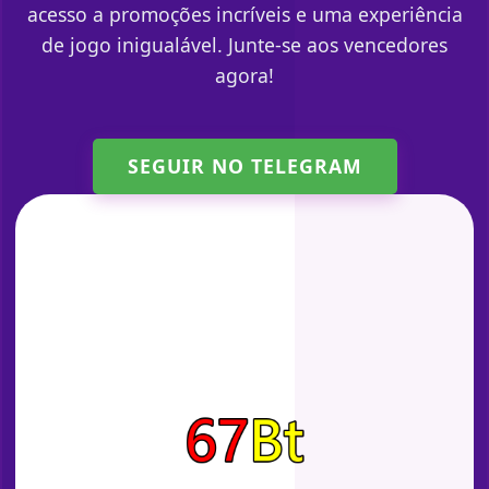
acesso a promoções incríveis e uma experiência
de jogo inigualável. Junte-se aos vencedores
agora!
SEGUIR NO TELEGRAM