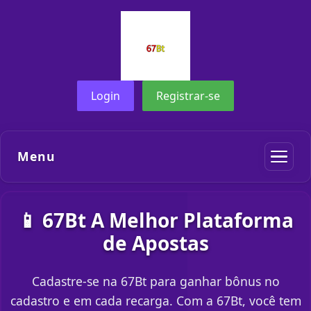
Login
Registrar-se
Menu
📱 67Bt A Melhor Plataforma
de Apostas
Cadastre-se na 67Bt para ganhar bônus no
cadastro e em cada recarga. Com a 67Bt, você tem