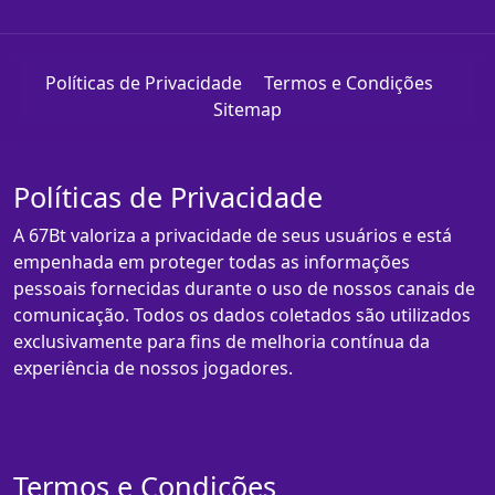
Políticas de Privacidade
Termos e Condições
Sitemap
Políticas de Privacidade
A 67Bt valoriza a privacidade de seus usuários e está
empenhada em proteger todas as informações
pessoais fornecidas durante o uso de nossos canais de
comunicação. Todos os dados coletados são utilizados
exclusivamente para fins de melhoria contínua da
experiência de nossos jogadores.
Termos e Condições