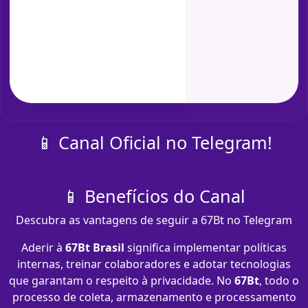
📱 Canal Oficial no Telegram!
📱 Benefícios do Canal
Descubra as vantagens de seguir a 67Bt no Telegram
Aderir à
67Bt Brasil
significa implementar políticas
internas, treinar colaboradores e adotar tecnologias
que garantam o respeito à privacidade. No
67Bt
, todo o
processo de coleta, armazenamento e processamento