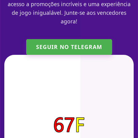
acesso a promoções incríveis e uma experiência
de jogo inigualável. Junte-se aos vencedores
agora!
SEGUIR NO TELEGRAM