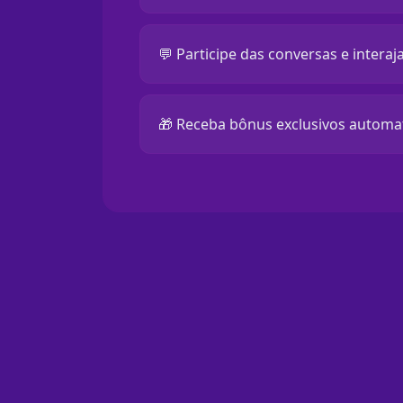
💬 Participe das conversas e interaj
🎁 Receba bônus exclusivos autom