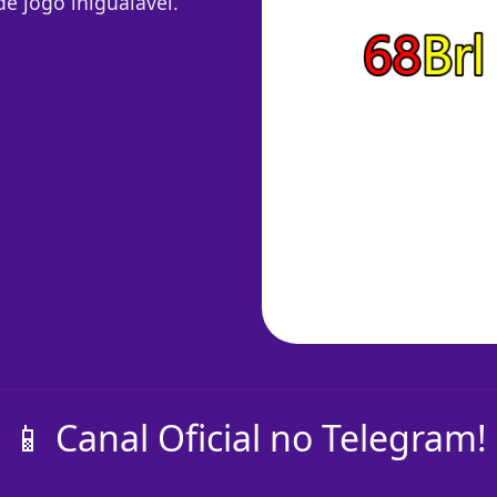
e jogo inigualável.
📱 Canal Oficial no Telegram!