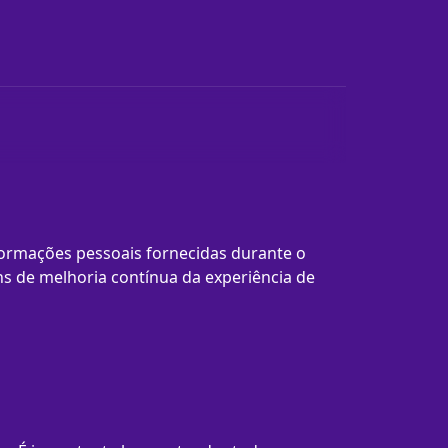
formações pessoais fornecidas durante o
ns de melhoria contínua da experiência de