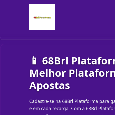
📱 68Brl Platafo
Melhor Platafor
Apostas
Cadastre-se na 68Brl Plataforma para g
e em cada recarga. Com a 68Brl Platafo