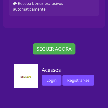
🎁 Receba bônus exclusivos
automaticamente
SEGUIR AGORA
Acessos
Login
Registrar-se