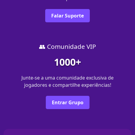
Falar Suporte
👥 Comunidade VIP
1000+
Junte-se a uma comunidade exclusiva de
jogadores e compartilhe experiências!
Entrar Grupo