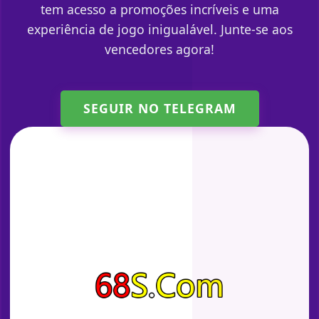
tem acesso a promoções incríveis e uma
experiência de jogo inigualável. Junte-se aos
vencedores agora!
SEGUIR NO TELEGRAM