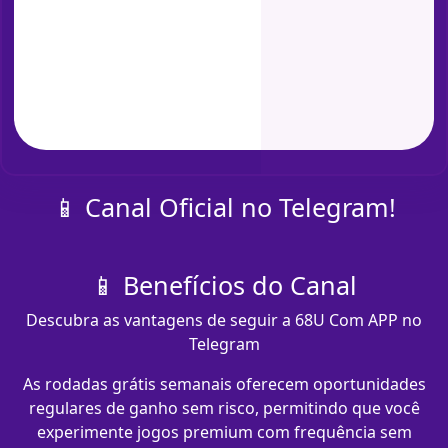
📱 Canal Oficial no Telegram!
📱 Benefícios do Canal
Descubra as vantagens de seguir a 68U Com APP no
Telegram
As rodadas grátis semanais oferecem oportunidades
regulares de ganho sem risco, permitindo que você
experimente jogos premium com frequência sem