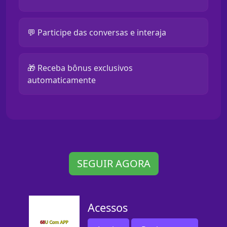
💬 Participe das conversas e interaja
🎁 Receba bônus exclusivos
automaticamente
SEGUIR AGORA
Acessos