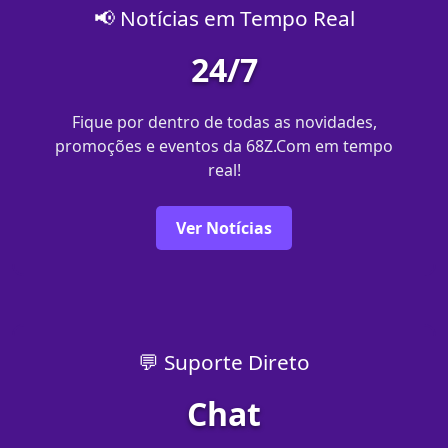
📢 Notícias em Tempo Real
24/7
Fique por dentro de todas as novidades,
promoções e eventos da 68Z.Com em tempo
real!
Ver Notícias
💬 Suporte Direto
Chat