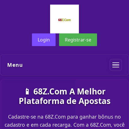
Login
Registrar-se
Menu
📱 68Z.Com A Melhor
Plataforma de Apostas
Cadastre-se na 68Z.Com para ganhar bônus no
cadastro e em cada recarga. Com a 68Z.Com, você