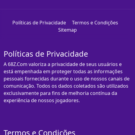
Políticas de Privacidade
Termos e Condições
Sitemap
Políticas de Privacidade
A 68Z.Com valoriza a privacidade de seus usuários e
está empenhada em proteger todas as informações
pessoais fornecidas durante o uso de nossos canais de
comunicação. Todos os dados coletados são utilizados
exclusivamente para fins de melhoria contínua da
experiência de nossos jogadores.
Termos e Condições