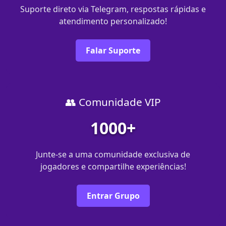
Suporte direto via Telegram, respostas rápidas e
atendimento personalizado!
Falar Suporte
👥 Comunidade VIP
1000+
Junte-se a uma comunidade exclusiva de
jogadores e compartilhe experiências!
Entrar Grupo