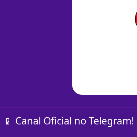
📱 Canal Oficial no Telegram!