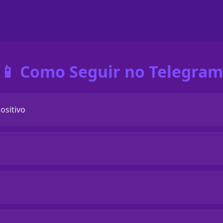
📱 Como Seguir no Telegram
ositivo