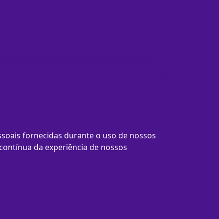
ssoais fornecidas durante o uso de nossos
 contínua da experiência de nossos