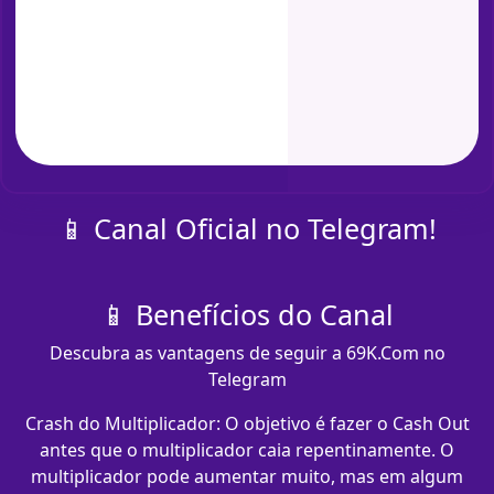
📱 Canal Oficial no Telegram!
📱 Benefícios do Canal
Descubra as vantagens de seguir a 69K.Com no
Telegram
Crash do Multiplicador: O objetivo é fazer o Cash Out
antes que o multiplicador caia repentinamente. O
multiplicador pode aumentar muito, mas em algum