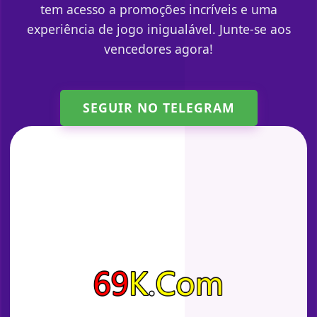
tem acesso a promoções incríveis e uma
experiência de jogo inigualável. Junte-se aos
vencedores agora!
SEGUIR NO TELEGRAM