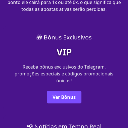
ponto ele cairá para 1x ou até 0x, o que significa que
todas as apostas ativas serão perdidas.
🎁 Bônus Exclusivos
VIP
Receba bônus exclusivos do Telegram,
promoções especiais e códigos promocionais
únicos!
Ver Bônus
📢 Notícias em Tempo Real