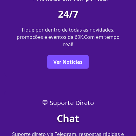
24/7
Fique por dentro de todas as novidades,
promoções e eventos da 69K.Com em tempo
real!
Ver Notícias
💬 Suporte Direto
Chat
Suporte direto via Telegram, respostas rápidas e