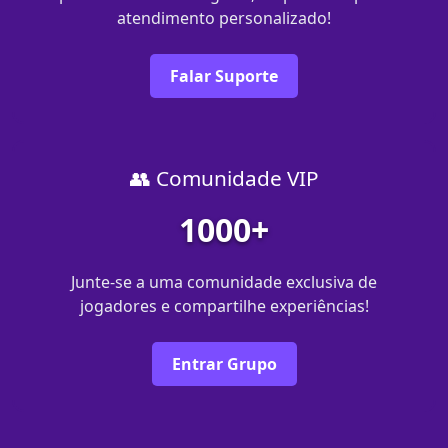
atendimento personalizado!
Falar Suporte
👥 Comunidade VIP
1000+
Junte-se a uma comunidade exclusiva de
jogadores e compartilhe experiências!
Entrar Grupo