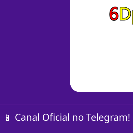
📱 Canal Oficial no Telegram!