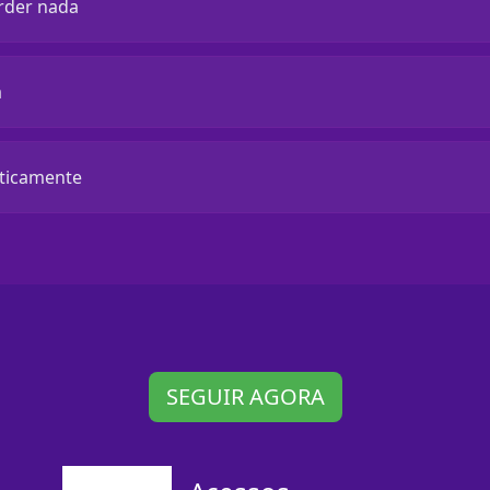
erder nada
a
aticamente
SEGUIR AGORA