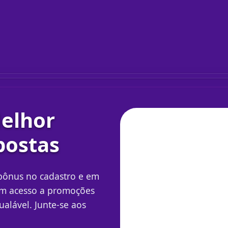
elhor
postas
bônus no cadastro e em
em acesso a promoções
ualável. Junte-se aos