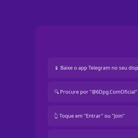
📱 Baixe o app Telegram no seu disp
🔍 Procure por "@6Dpg.ComOficial"
👆 Toque em "Entrar" ou "Join"