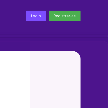
Login
Registrar-se