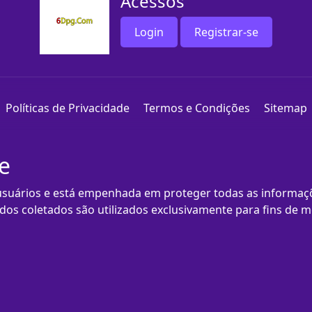
Acessos
Login
Registrar-se
Políticas de Privacidade
Termos e Condições
Sitemap
de
 usuários e está empenhada em proteger todas as informaç
os coletados são utilizados exclusivamente para fins de m