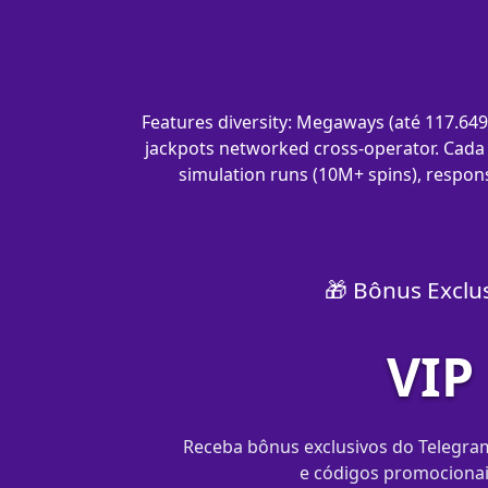
Features diversity: Megaways (até 117.649
jackpots networked cross-operator. Cada g
simulation runs (10M+ spins), respon
🎁 Bônus Exclu
VIP
Receba bônus exclusivos do Telegra
e códigos promocionai