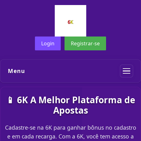
Login
Registrar-se
Menu
📱 6K A Melhor Plataforma de
Apostas
Cadastre-se na 6K para ganhar bônus no cadastro
e em cada recarga. Com a 6K, você tem acesso a