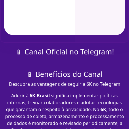
📱 Canal Oficial no Telegram!
📱 Benefícios do Canal
Descubra as vantagens de seguir a 6K no Telegram
Aderir à
6K Brasil
significa implementar políticas
internas, treinar colaboradores e adotar tecnologias
que garantam o respeito à privacidade. No
6K
, todo o
processo de coleta, armazenamento e processamento
de dados é monitorado e revisado periodicamente, a