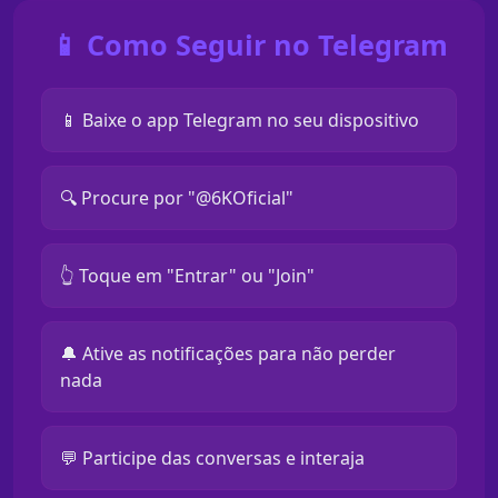
📱 Como Seguir no Telegram
📱 Baixe o app Telegram no seu dispositivo
🔍 Procure por "@6KOficial"
👆 Toque em "Entrar" ou "Join"
🔔 Ative as notificações para não perder
nada
💬 Participe das conversas e interaja