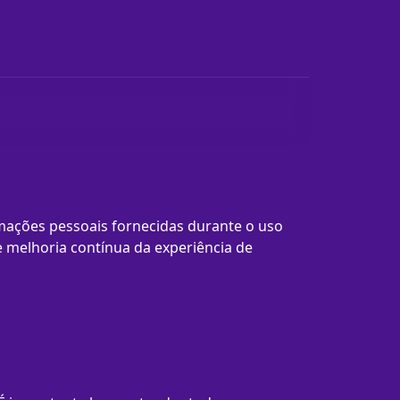
mações pessoais fornecidas durante o uso
e melhoria contínua da experiência de