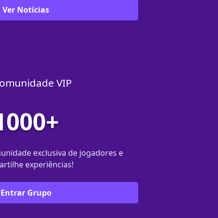
Ver Notícias
Comunidade VIP
1000+
unidade exclusiva de jogadores e
rtilhe experiências!
Entrar Grupo