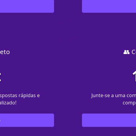
reto
👥 
t
espostas rápidas e
Junte-se a uma com
lizado!
compa
e