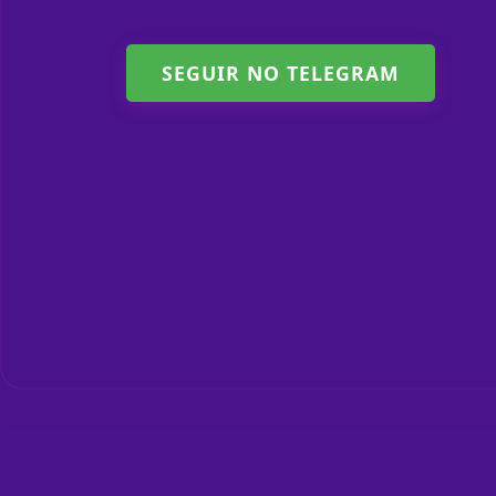
SEGUIR NO TELEGRAM