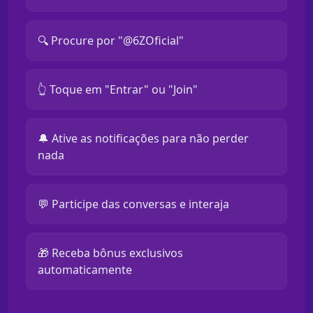
🔍 Procure por "@6ZOficial"
👆 Toque em "Entrar" ou "Join"
🔔 Ative as notificações para não perder
nada
💬 Participe das conversas e interaja
🎁 Receba bônus exclusivos
automaticamente