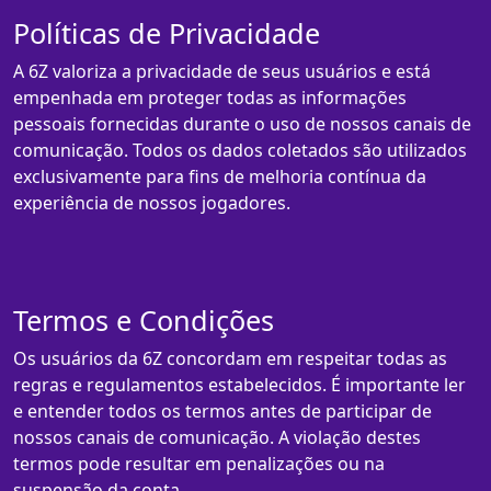
Políticas de Privacidade
A 6Z valoriza a privacidade de seus usuários e está
empenhada em proteger todas as informações
pessoais fornecidas durante o uso de nossos canais de
comunicação. Todos os dados coletados são utilizados
exclusivamente para fins de melhoria contínua da
experiência de nossos jogadores.
Termos e Condições
Os usuários da 6Z concordam em respeitar todas as
regras e regulamentos estabelecidos. É importante ler
e entender todos os termos antes de participar de
nossos canais de comunicação. A violação destes
termos pode resultar em penalizações ou na
suspensão da conta.