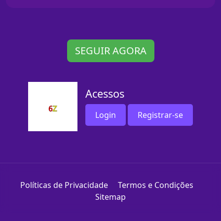
SEGUIR AGORA
Acessos
Login
Registrar-se
Políticas de Privacidade
Termos e Condições
Sitemap