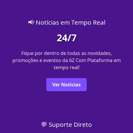
📢 Notícias em Tempo Real
24/7
Fique por dentro de todas as novidades,
promoções e eventos da 6Z Com Plataforma em
tempo real!
Ver Notícias
💬 Suporte Direto