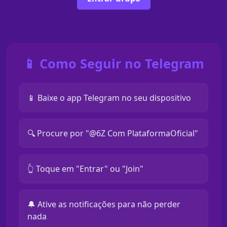
📱 Como Seguir no Telegram
📱 Baixe o app Telegram no seu dispositivo
🔍 Procure por "@6Z Com PlataformaOficial"
👆 Toque em "Entrar" ou "Join"
🔔 Ative as notificações para não perder
nada