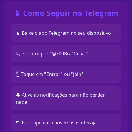
📱 Como Seguir no Telegram
📱 Baixe o app Telegram no seu dispositivo
🔍 Procure por "@700BraOficial"
👆 Toque em "Entrar" ou "Join"
🔔 Ative as notificações para não perder
nada
💬 Participe das conversas e interaja