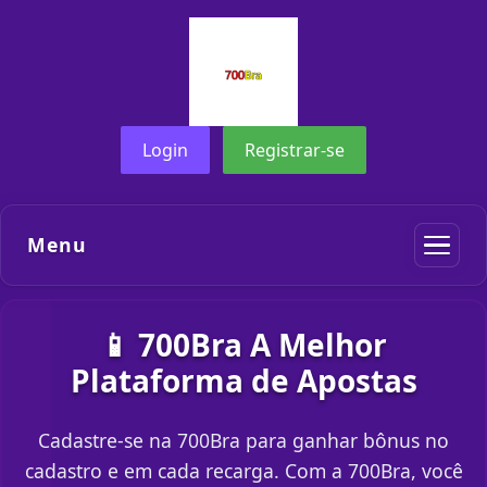
Login
Registrar-se
Menu
📱 700Bra A Melhor
Plataforma de Apostas
Cadastre-se na 700Bra para ganhar bônus no
cadastro e em cada recarga. Com a 700Bra, você