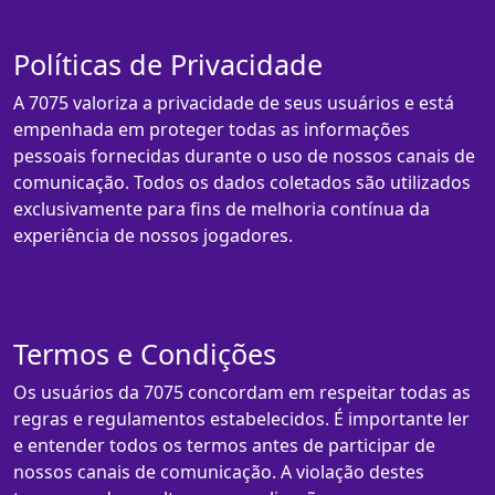
Políticas de Privacidade
A 7075 valoriza a privacidade de seus usuários e está
empenhada em proteger todas as informações
pessoais fornecidas durante o uso de nossos canais de
comunicação. Todos os dados coletados são utilizados
exclusivamente para fins de melhoria contínua da
experiência de nossos jogadores.
Termos e Condições
Os usuários da 7075 concordam em respeitar todas as
regras e regulamentos estabelecidos. É importante ler
e entender todos os termos antes de participar de
nossos canais de comunicação. A violação destes