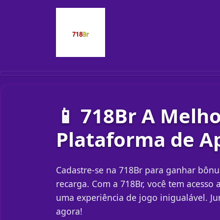
📱 718Br A Melh
Plataforma de A
Cadastre-se na 718Br para ganhar bônu
recarga. Com a 718Br, você tem acesso a
uma experiência de jogo inigualável. J
agora!