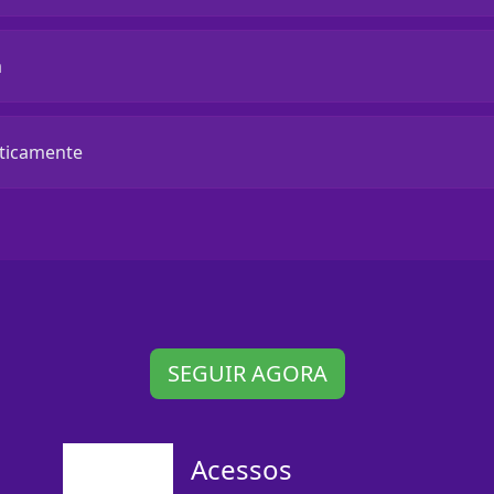
a
aticamente
SEGUIR AGORA
Acessos