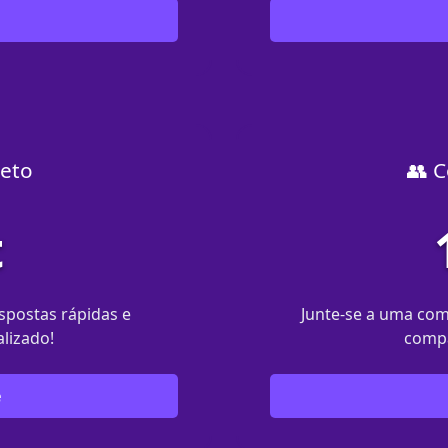
reto
👥 
t
espostas rápidas e
Junte-se a uma com
lizado!
compa
e