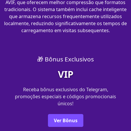
AVIF, que oferecem melhor compressão que formatos
tradicionais. O sistema também inclui cache inteligente
que armazena recursos frequentemente utilizados
localmente, reduzindo significativamente os tempos de
carregamento em visitas subsequentes.
🎁 Bônus Exclusivos
VIP
Receba bônus exclusivos do Telegram,
promoções especiais e códigos promocionais
únicos!
Ver Bônus