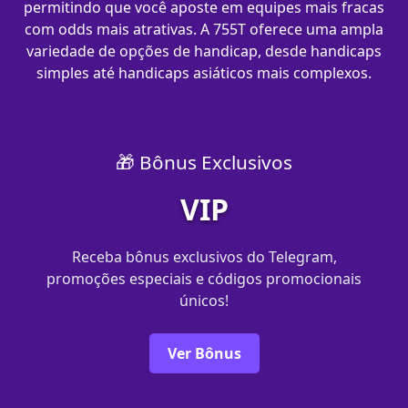
permitindo que você aposte em equipes mais fracas
com odds mais atrativas. A 755T oferece uma ampla
variedade de opções de handicap, desde handicaps
simples até handicaps asiáticos mais complexos.
🎁 Bônus Exclusivos
VIP
Receba bônus exclusivos do Telegram,
promoções especiais e códigos promocionais
únicos!
Ver Bônus