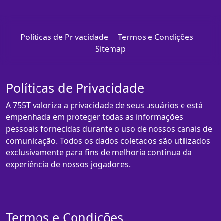
Políticas de Privacidade
Termos e Condições
Sitemap
Políticas de Privacidade
A 755T valoriza a privacidade de seus usuários e está
empenhada em proteger todas as informações
pessoais fornecidas durante o uso de nossos canais de
comunicação. Todos os dados coletados são utilizados
exclusivamente para fins de melhoria contínua da
experiência de nossos jogadores.
Termos e Condições