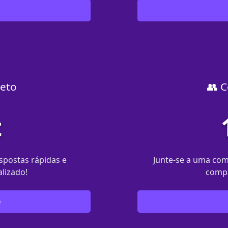
reto
👥 
t
espostas rápidas e
Junte-se a uma com
lizado!
compa
e