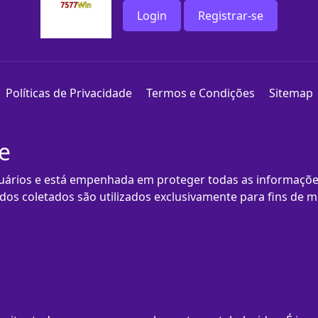
Login
Registrar-se
Políticas de Privacidade
Termos e Condições
Sitemap
de
suários e está empenhada em proteger todas as informaçõe
os coletados são utilizados exclusivamente para fins de m