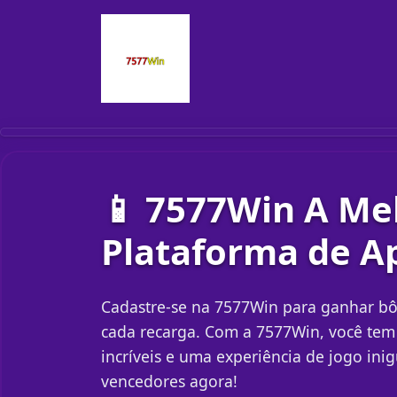
📱 7577Win A Me
Plataforma de A
Cadastre-se na 7577Win para ganhar bô
cada recarga. Com a 7577Win, você tem
incríveis e uma experiência de jogo inig
vencedores agora!