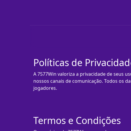
Políticas de Privacida
A 7577Win valoriza a privacidade de seus u
nossos canais de comunicação. Todos os dad
jogadores.
Termos e Condições