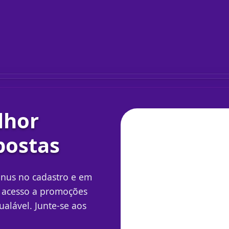
lhor
postas
nus no cadastro e em
 acesso a promoções
ualável. Junte-se aos