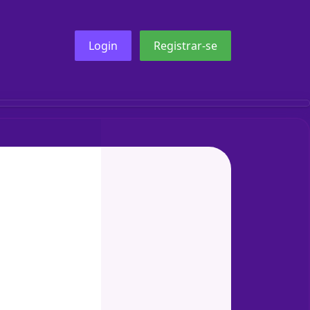
Login
Registrar-se