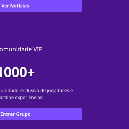
Ver Notícias
Comunidade VIP
1000+
unidade exclusiva de jogadores e
rtilhe experiências!
Entrar Grupo