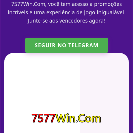
7577Win.Com, você tem acesso a promoções
incríveis e uma experiência de jogo inigualável.
Junte-se aos vencedores agora!
SEGUIR NO TELEGRAM