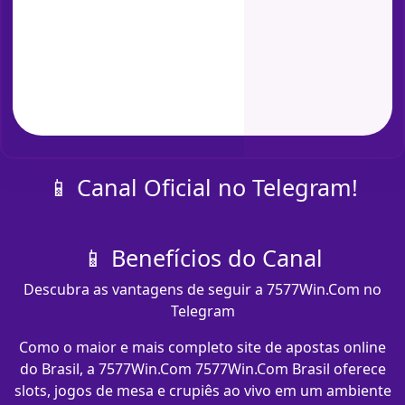
📱 Canal Oficial no Telegram!
📱 Benefícios do Canal
Descubra as vantagens de seguir a 7577Win.Com no
Telegram
Como o maior e mais completo site de apostas online
do Brasil, a 7577Win.Com 7577Win.Com Brasil oferece
slots, jogos de mesa e crupiês ao vivo em um ambiente