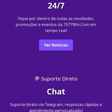
24/7
Fique por dentro de todas as novidades,
promoções e eventos da 7577Win.Com em
tempo real!
Ver Notícias
💬 Suporte Direto
Chat
Suporte direto via Telegram, respostas rápidas e
atendimento personalizado!