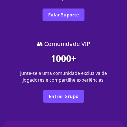
Falar Suporte
👥 Comunidade VIP
1000+
Junte-se a uma comunidade exclusiva de
jogadores e compartilhe experiências!
Entrar Grupo