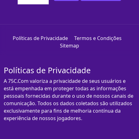
Políticas de Privacidade
Termos e Condições
Sitemap
Políticas de Privacidade
A 75C.Com valoriza a privacidade de seus usuários e
está empenhada em proteger todas as informações
pessoais fornecidas durante o uso de nossos canais de
comunicação. Todos os dados coletados são utilizados
exclusivamente para fins de melhoria contínua da
experiência de nossos jogadores.