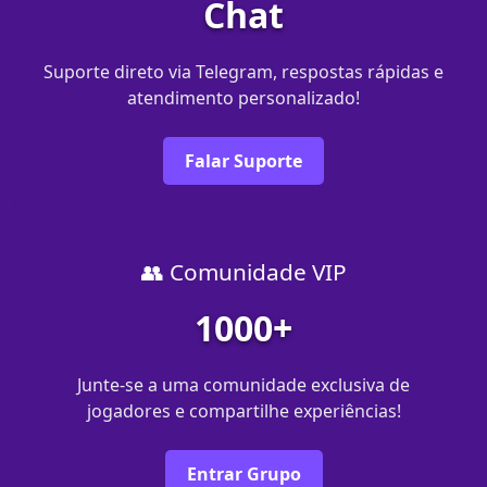
Chat
Suporte direto via Telegram, respostas rápidas e
atendimento personalizado!
Falar Suporte
👥 Comunidade VIP
1000+
Junte-se a uma comunidade exclusiva de
jogadores e compartilhe experiências!
Entrar Grupo