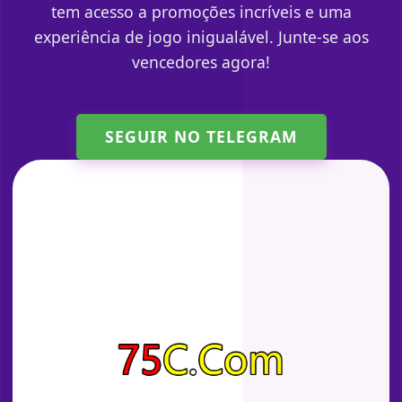
tem acesso a promoções incríveis e uma
experiência de jogo inigualável. Junte-se aos
vencedores agora!
SEGUIR NO TELEGRAM