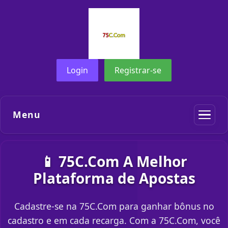
Login
Registrar-se
Menu
📱 75C.Com A Melhor
Plataforma de Apostas
Cadastre-se na 75C.Com para ganhar bônus no
cadastro e em cada recarga. Com a 75C.Com, você