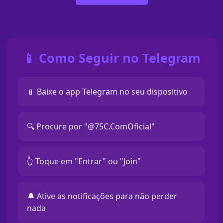
📱 Como Seguir no Telegram
📱 Baixe o app Telegram no seu dispositivo
🔍 Procure por "@75C.ComOficial"
👆 Toque em "Entrar" ou "Join"
🔔 Ative as notificações para não perder
nada