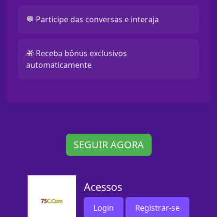
💬 Participe das conversas e interaja
🎁 Receba bônus exclusivos
automaticamente
SEGUIR AGORA
Acessos
Login
Registrar-se