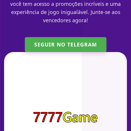
você tem acesso a promoções incríveis e uma
experiência de jogo inigualável. Junte-se aos
vencedores agora!
SEGUIR NO TELEGRAM