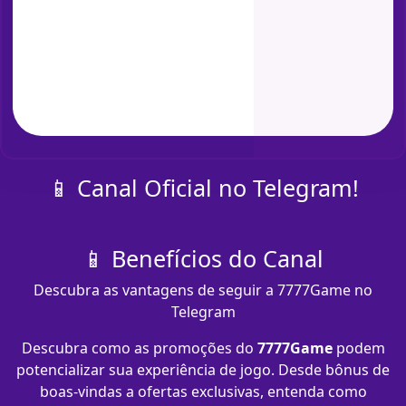
📱 Canal Oficial no Telegram!
📱 Benefícios do Canal
Descubra as vantagens de seguir a 7777Game no
Telegram
Descubra como as promoções do
7777Game
podem
potencializar sua experiência de jogo. Desde bônus de
boas-vindas a ofertas exclusivas, entenda como