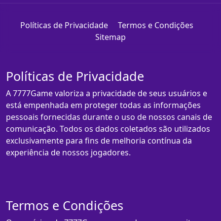
Políticas de Privacidade
Termos e Condições
Sitemap
Políticas de Privacidade
A 7777Game valoriza a privacidade de seus usuários e
está empenhada em proteger todas as informações
pessoais fornecidas durante o uso de nossos canais de
comunicação. Todos os dados coletados são utilizados
exclusivamente para fins de melhoria contínua da
experiência de nossos jogadores.
Termos e Condições