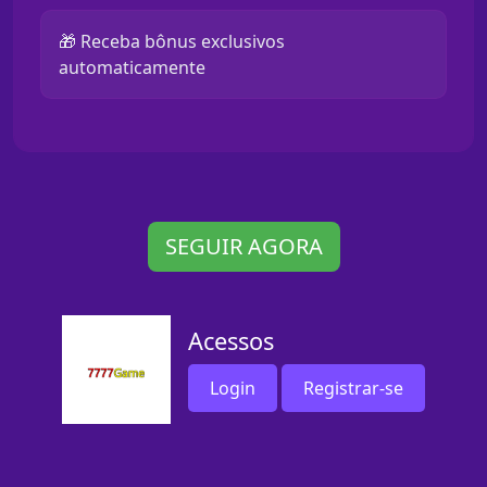
🎁 Receba bônus exclusivos
automaticamente
SEGUIR AGORA
Acessos
Login
Registrar-se