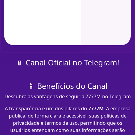
📱 Canal Oficial no Telegram!
📱 Benefícios do Canal
Descubra as vantagens de seguir a 7777M no Telegram
A transparência é um dos pilares do
7777M
. A empresa
publica, de forma clara e acessível, suas políticas de
privacidade e termos de uso, permitindo que os
usuários entendam como suas informações serão