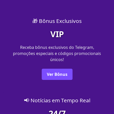
🎁 Bônus Exclusivos
VIP
Receba bônus exclusivos do Telegram,
promoções especiais e códigos promocionais
únicos!
Ver Bônus
📢 Notícias em Tempo Real
24/7