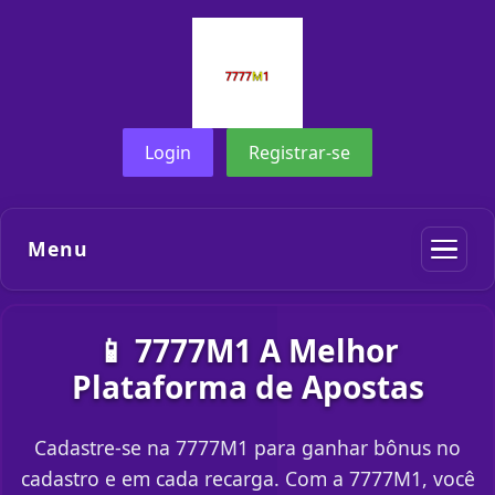
Login
Registrar-se
Menu
📱 7777M1 A Melhor
Plataforma de Apostas
Cadastre-se na 7777M1 para ganhar bônus no
cadastro e em cada recarga. Com a 7777M1, você