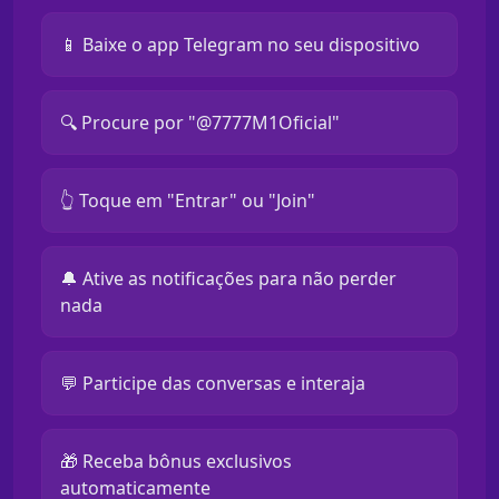
📱 Baixe o app Telegram no seu dispositivo
🔍 Procure por "@7777M1Oficial"
👆 Toque em "Entrar" ou "Join"
🔔 Ative as notificações para não perder
nada
💬 Participe das conversas e interaja
🎁 Receba bônus exclusivos
automaticamente