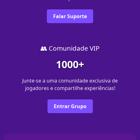
Falar Suporte
👥 Comunidade VIP
1000+
Junte-se a uma comunidade exclusiva de
jogadores e compartilhe experiências!
Entrar Grupo