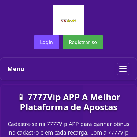
Login
Registrar-se
Menu
📱 7777Vip APP A Melhor
Plataforma de Apostas
Cadastre-se na 7777Vip APP para ganhar bônus
no cadastro e em cada recarga. Com a 7777Vip