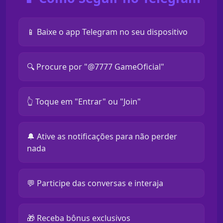
📱 Baixe o app Telegram no seu dispositivo
🔍 Procure por "@7777 GameOficial"
👆 Toque em "Entrar" ou "Join"
🔔 Ative as notificações para não perder
nada
💬 Participe das conversas e interaja
🎁 Receba bônus exclusivos