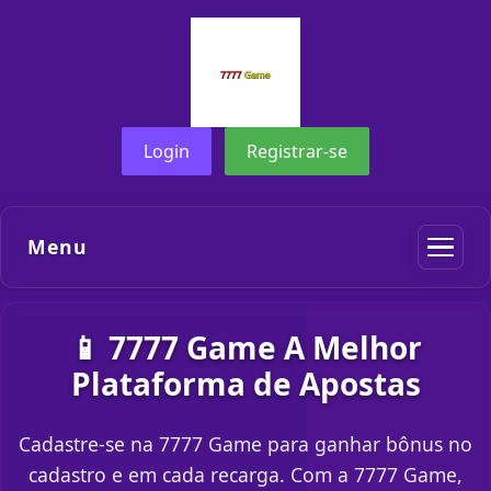
Login
Registrar-se
Menu
📱 7777 Game A Melhor
Plataforma de Apostas
Cadastre-se na 7777 Game para ganhar bônus no
cadastro e em cada recarga. Com a 7777 Game,