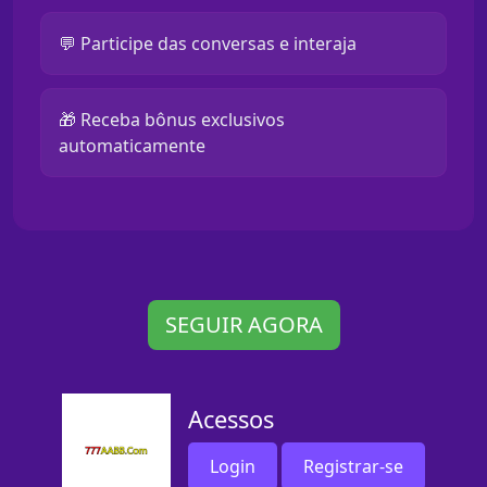
💬 Participe das conversas e interaja
🎁 Receba bônus exclusivos
automaticamente
SEGUIR AGORA
Acessos
Login
Registrar-se