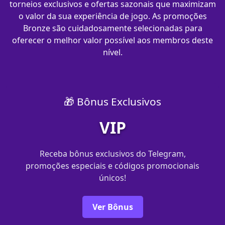
torneios exclusivos e ofertas sazonais que maximizam
o valor da sua experiência de jogo. As promoções
Bronze são cuidadosamente selecionadas para
oferecer o melhor valor possível aos membros deste
nível.
🎁 Bônus Exclusivos
VIP
Receba bônus exclusivos do Telegram,
promoções especiais e códigos promocionais
únicos!
Ver Bônus