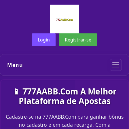
Login
Registrar-se
Menu
📱 777AABB.Com A Melhor
Plataforma de Apostas
Cadastre-se na 777AABB.Com para ganhar bônus
no cadastro e em cada recarga. Com a