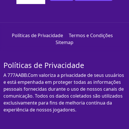
Políticas de Privacidade
Termos e Condições
Sitemap
Políticas de Privacidade
A 777AABB.Com valoriza a privacidade de seus usuários
e está empenhada em proteger todas as informações
pessoais fornecidas durante o uso de nossos canais de
comunicação. Todos os dados coletados são utilizados
exclusivamente para fins de melhoria contínua da
experiência de nossos jogadores.