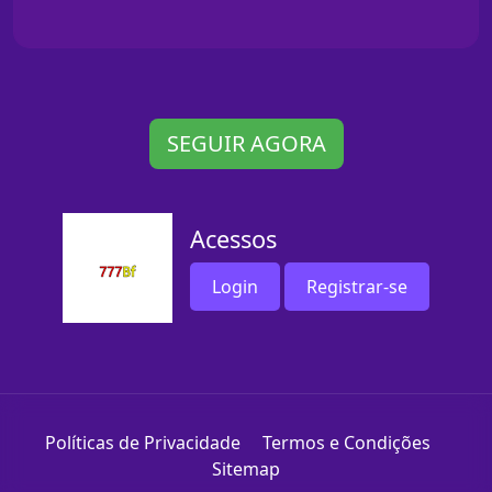
SEGUIR AGORA
Acessos
Login
Registrar-se
Políticas de Privacidade
Termos e Condições
Sitemap