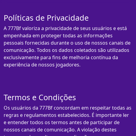
Políticas de Privacidade
A 777Bf valoriza a privacidade de seus usuários e está
empenhada em proteger todas as informações
pessoais fornecidas durante o uso de nossos canais de
comunicação. Todos os dados coletados são utilizados
exclusivamente para fins de melhoria contínua da
experiência de nossos jogadores.
Termos e Condições
Os usuários da 777Bf concordam em respeitar todas as
regras e regulamentos estabelecidos. É importante ler
e entender todos os termos antes de participar de
nossos canais de comunicação. A violação destes