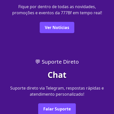
Fique por dentro de todas as novidades,
promoções e eventos da 777Bf em tempo real!
Ver Notícias
💬 Suporte Direto
Chat
Suporte direto via Telegram, respostas rápidas e
atendimento personalizado!
Falar Suporte