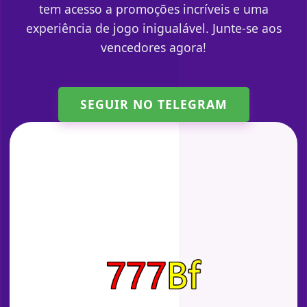
tem acesso a promoções incríveis e uma
experiência de jogo inigualável. Junte-se aos
vencedores agora!
SEGUIR NO TELEGRAM