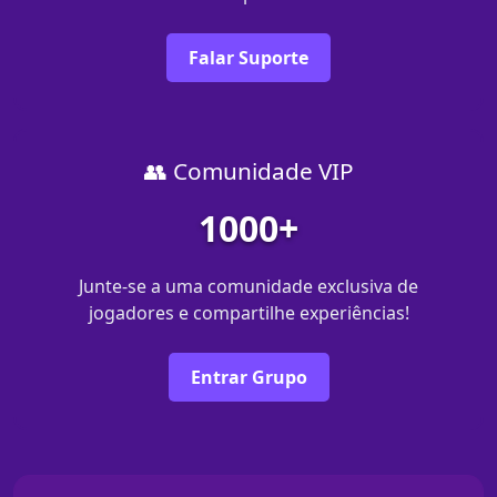
Falar Suporte
👥 Comunidade VIP
1000+
Junte-se a uma comunidade exclusiva de
jogadores e compartilhe experiências!
Entrar Grupo