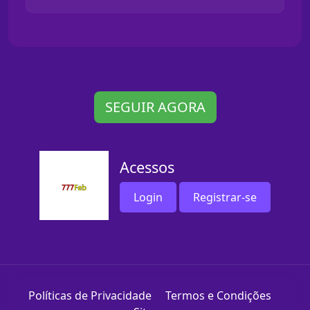
SEGUIR AGORA
Acessos
Login
Registrar-se
Políticas de Privacidade
Termos e Condições