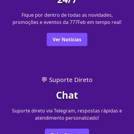
Fique por dentro de todas as novidades,
promoções e eventos da 777Feb em tempo real!
Ver Notícias
💬 Suporte Direto
Chat
Suporte direto via Telegram, respostas rápidas e
atendimento personalizado!