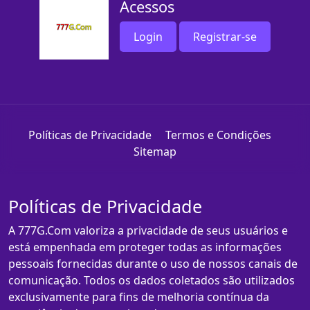
Acessos
Login
Registrar-se
Políticas de Privacidade
Termos e Condições
Sitemap
Políticas de Privacidade
A 777G.Com valoriza a privacidade de seus usuários e
está empenhada em proteger todas as informações
pessoais fornecidas durante o uso de nossos canais de
comunicação. Todos os dados coletados são utilizados
exclusivamente para fins de melhoria contínua da