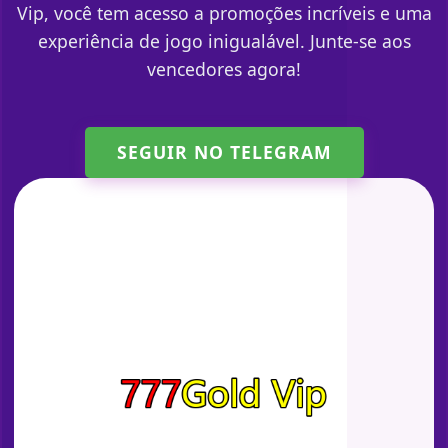
Vip, você tem acesso a promoções incríveis e uma
experiência de jogo inigualável. Junte-se aos
vencedores agora!
SEGUIR NO TELEGRAM