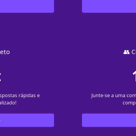
reto
👥 
t
espostas rápidas e
Junte-se a uma com
lizado!
compa
e