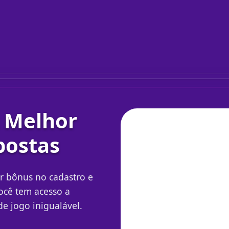
A Melhor
postas
r bônus no cadastro e
ocê tem acesso a
e jogo inigualável.