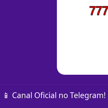
📱 Canal Oficial no Telegram!