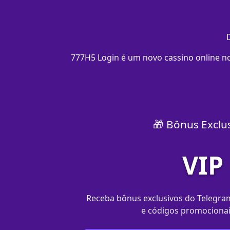
777H5 Login é um novo cassino online n
🎁 Bônus Exclu
VIP
Receba bônus exclusivos do Telegra
e códigos promocionai