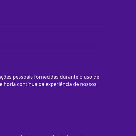
ações pessoais fornecidas durante o uso de
elhoria contínua da experiência de nossos