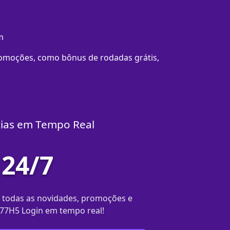
m
romoções, como bônus de rodadas grátis,
cias em Tempo Real
24/7
e todas as novidades, promoções e
777H5 Login em tempo real!