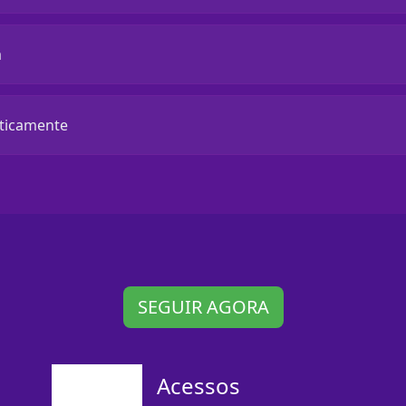
a
aticamente
SEGUIR AGORA
Acessos