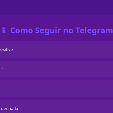
📱 Como Seguir no Telegram
ositivo
l"
erder nada