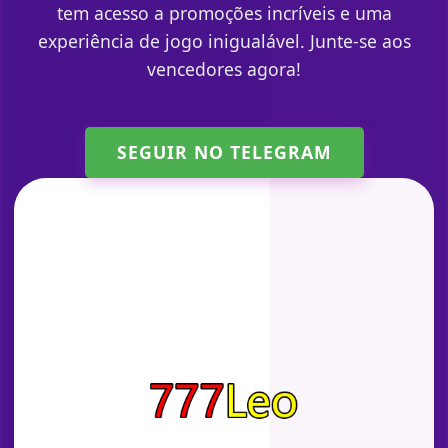
tem acesso a promoções incríveis e uma
experiência de jogo inigualável. Junte-se aos
vencedores agora!
SEGUIR NO TELEGRAM