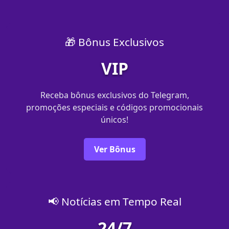
🎁 Bônus Exclusivos
VIP
Receba bônus exclusivos do Telegram,
promoções especiais e códigos promocionais
únicos!
Ver Bônus
📢 Notícias em Tempo Real
24/7