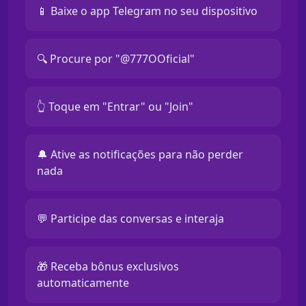
📱 Baixe o app Telegram no seu dispositivo
🔍 Procure por "@777OOficial"
👆 Toque em "Entrar" ou "Join"
🔔 Ative as notificações para não perder
nada
💬 Participe das conversas e interaja
🎁 Receba bônus exclusivos
automaticamente