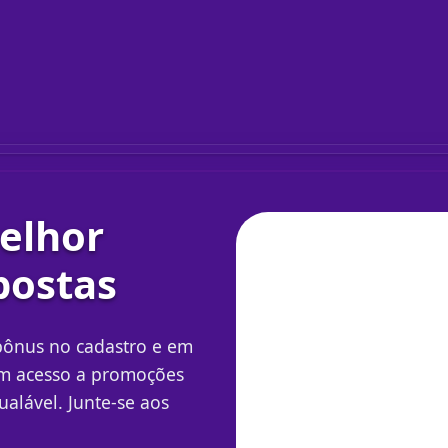
elhor
postas
bônus no cadastro e em
em acesso a promoções
ualável. Junte-se aos