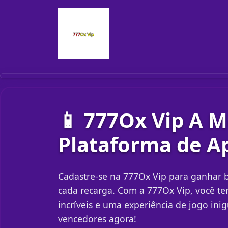
📱 777Ox Vip A M
Plataforma de A
Cadastre-se na 777Ox Vip para ganhar 
cada recarga. Com a 777Ox Vip, você t
incríveis e uma experiência de jogo inig
vencedores agora!