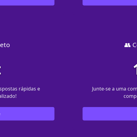
reto
👥 
t
espostas rápidas e
Junte-se a uma com
lizado!
compa
e