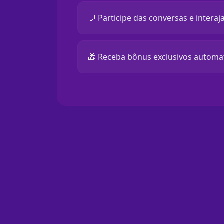
💬 Participe das conversas e interaj
🎁 Receba bônus exclusivos autom