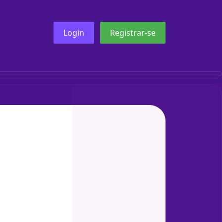
Login
Registrar-se