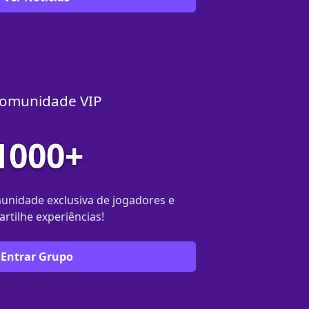
Comunidade VIP
1000+
unidade exclusiva de jogadores e
rtilhe experiências!
Entrar Grupo