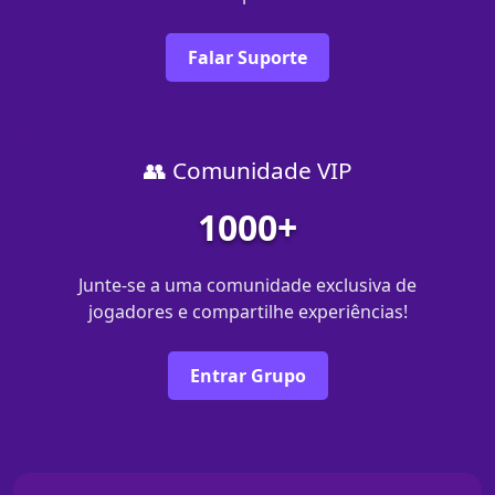
Falar Suporte
👥 Comunidade VIP
1000+
Junte-se a uma comunidade exclusiva de
jogadores e compartilhe experiências!
Entrar Grupo