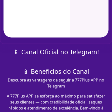
📱 Canal Oficial no Telegram!
📱 Benefícios do Canal
Descubra as vantagens de seguir a 777Plus APP no
Telegram
A 777Plus APP se esforça ao máximo para satisfazer
seus clientes — com credibilidade oficial, saques
rápidos e atendimento de excelência. Bem-vindo à