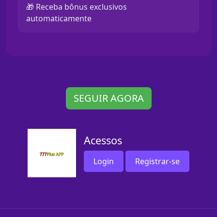
🎁 Receba bônus exclusivos
automaticamente
SEGUIR AGORA
Acessos
Login
Registrar-se