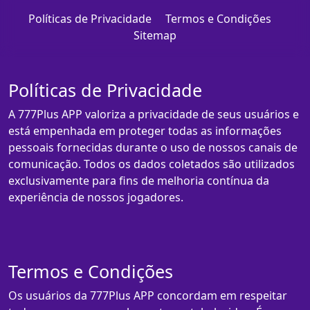
Políticas de Privacidade
Termos e Condições
Sitemap
Políticas de Privacidade
A 777Plus APP valoriza a privacidade de seus usuários e
está empenhada em proteger todas as informações
pessoais fornecidas durante o uso de nossos canais de
comunicação. Todos os dados coletados são utilizados
exclusivamente para fins de melhoria contínua da
experiência de nossos jogadores.
Termos e Condições
Os usuários da 777Plus APP concordam em respeitar