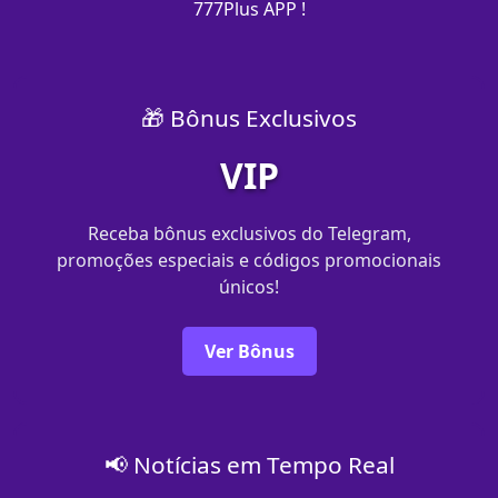
777Plus APP !
🎁 Bônus Exclusivos
VIP
Receba bônus exclusivos do Telegram,
promoções especiais e códigos promocionais
únicos!
Ver Bônus
📢 Notícias em Tempo Real