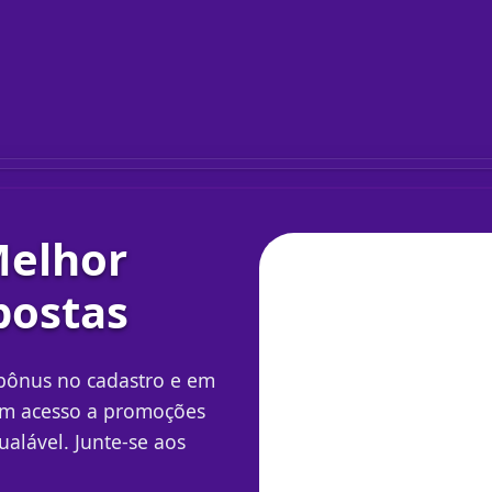
Melhor
postas
bônus no cadastro e em
em acesso a promoções
ualável. Junte-se aos