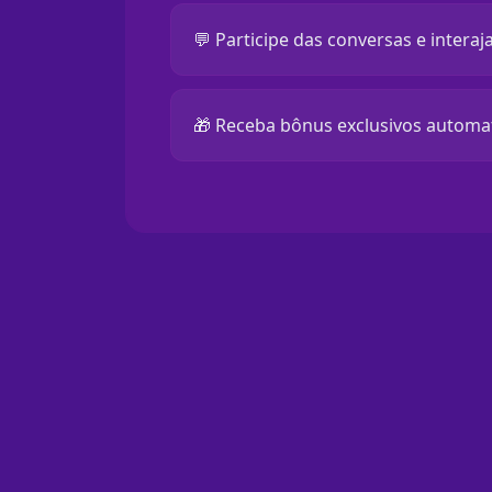
💬 Participe das conversas e interaj
🎁 Receba bônus exclusivos autom