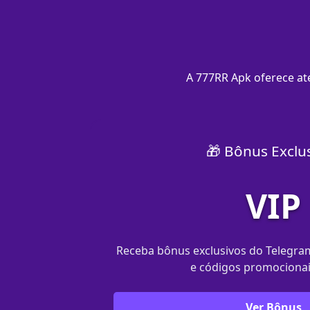
A 777RR Apk oferece ate
🎁 Bônus Exclu
VIP
Receba bônus exclusivos do Telegra
e códigos promocionai
Ver Bônus