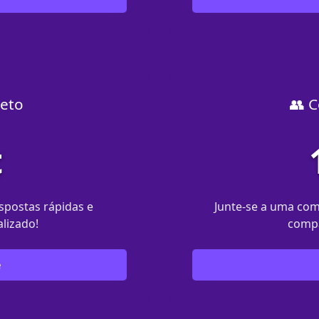
reto
👥 
t
espostas rápidas e
Junte-se a uma com
lizado!
compa
e