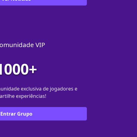
Comunidade VIP
1000+
unidade exclusiva de jogadores e
rtilhe experiências!
Entrar Grupo