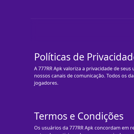
Políticas de Privacida
A 777RR Apk valoriza a privacidade de seus
nossos canais de comunicação. Todos os dad
jogadores.
Termos e Condições
Os usuários da 777RR Apk concordam em res