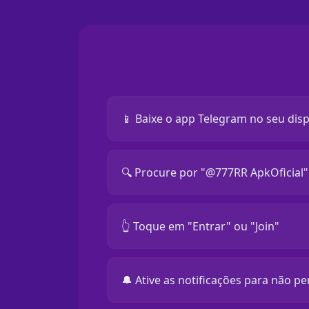
📱 Baixe o app Telegram no seu disp
🔍 Procure por "@777RR ApkOficial"
👆 Toque em "Entrar" ou "Join"
🔔 Ative as notificações para não p