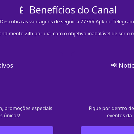
📱 Benefícios do Canal
Descubra as vantagens de seguir a 777RR Apk no Telegram
ndimento 24h por dia, com o objetivo inabalável de ser o m
sivos
📢 Notí
m, promoções especiais
Fique por dentro d
s únicos!
eventos da 