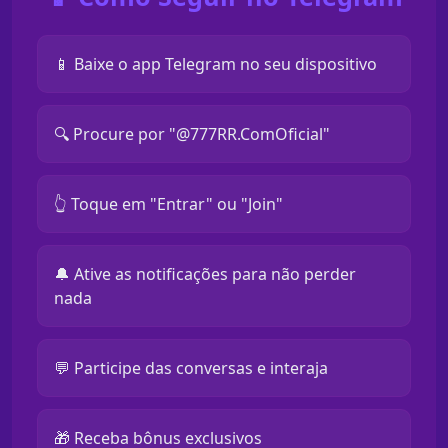
📱 Baixe o app Telegram no seu dispositivo
🔍 Procure por "@777RR.ComOficial"
👆 Toque em "Entrar" ou "Join"
🔔 Ative as notificações para não perder
nada
💬 Participe das conversas e interaja
🎁 Receba bônus exclusivos