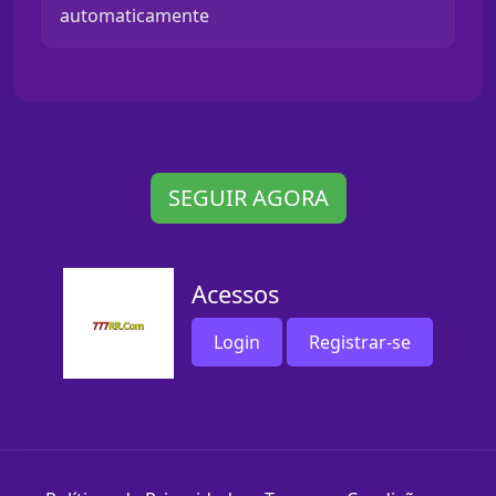
automaticamente
SEGUIR AGORA
Acessos
Login
Registrar-se