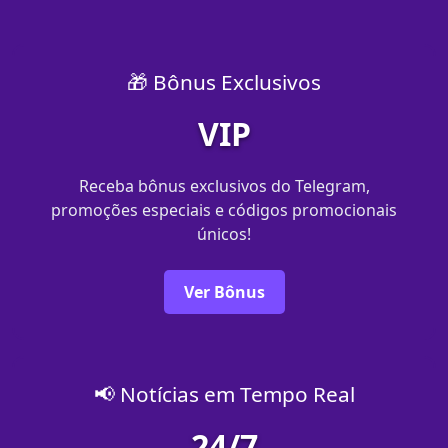
🎁 Bônus Exclusivos
VIP
Receba bônus exclusivos do Telegram,
promoções especiais e códigos promocionais
únicos!
Ver Bônus
📢 Notícias em Tempo Real
24/7