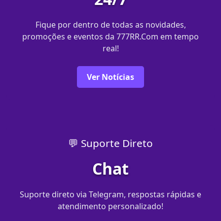
Fique por dentro de todas as novidades,
promoções e eventos da 777RR.Com em tempo
real!
Ver Notícias
💬 Suporte Direto
Chat
Suporte direto via Telegram, respostas rápidas e
atendimento personalizado!