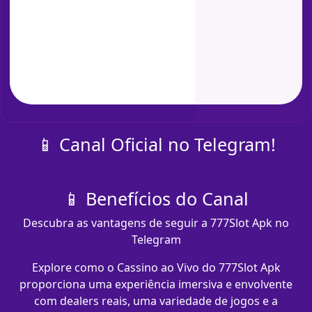
📱 Canal Oficial no Telegram!
📱 Benefícios do Canal
Descubra as vantagens de seguir a 777Slot Apk no
Telegram
Explore como o Cassino ao Vivo do 777Slot Apk
proporciona uma experiência imersiva e envolvente
com dealers reais, uma variedade de jogos e a