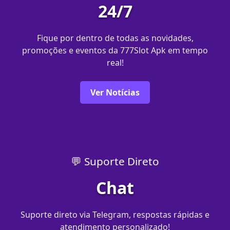
24/7
Fique por dentro de todas as novidades,
promoções e eventos da 777Slot Apk em tempo
real!
Ver Notícias
💬 Suporte Direto
Chat
Suporte direto via Telegram, respostas rápidas e
atendimento personalizado!