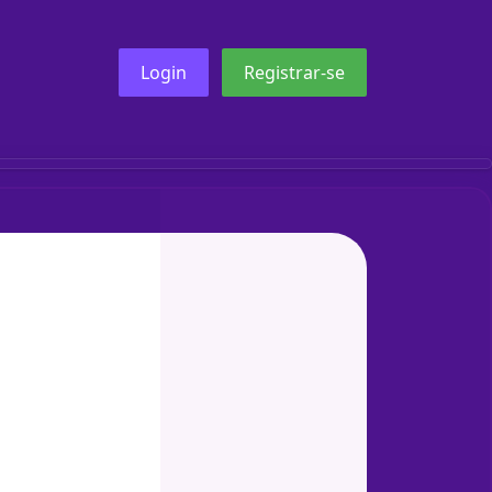
Login
Registrar-se