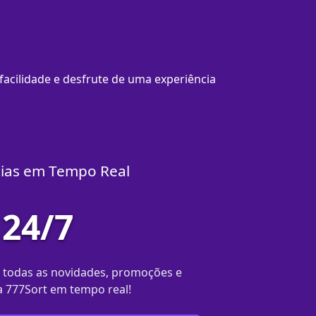
acilidade e desfrute de uma experiência
cias em Tempo Real
24/7
e todas as novidades, promoções e
a 777Sort em tempo real!