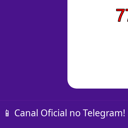
📱 Canal Oficial no Telegram!