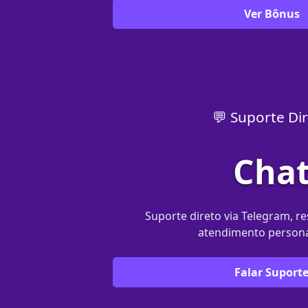
Ver Bônus
💬 Suporte Di
Cha
Suporte direto via Telegram, r
atendimento persona
Falar Suport