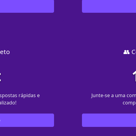
reto
👥 
t
espostas rápidas e
Junte-se a uma com
lizado!
compa
e