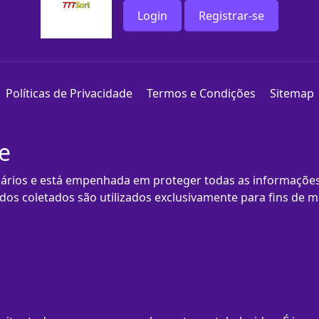
Login
Registrar-se
Políticas de Privacidade
Termos e Condições
Sitemap
de
suários e está empenhada em proteger todas as informações
os coletados são utilizados exclusivamente para fins de m