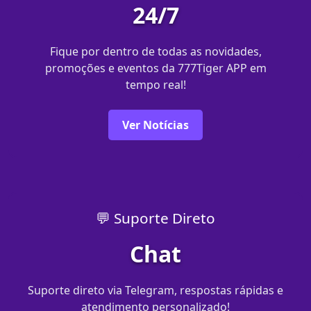
24/7
Fique por dentro de todas as novidades,
promoções e eventos da 777Tiger APP em
tempo real!
Ver Notícias
💬 Suporte Direto
Chat
Suporte direto via Telegram, respostas rápidas e
atendimento personalizado!