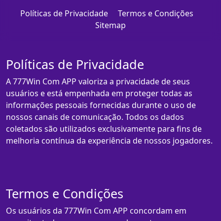
Políticas de Privacidade
Termos e Condições
Sitemap
Políticas de Privacidade
A 777Win Com APP valoriza a privacidade de seus
usuários e está empenhada em proteger todas as
informações pessoais fornecidas durante o uso de
nossos canais de comunicação. Todos os dados
coletados são utilizados exclusivamente para fins de
melhoria contínua da experiência de nossos jogadores.
Termos e Condições
Os usuários da 777Win Com APP concordam em