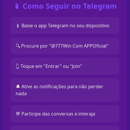
📱 Como Seguir no Telegram
📱 Baixe o app Telegram no seu dispositivo
🔍 Procure por "@777Win Com APPOficial"
👆 Toque em "Entrar" ou "Join"
🔔 Ative as notificações para não perder
nada
💬 Participe das conversas e interaja