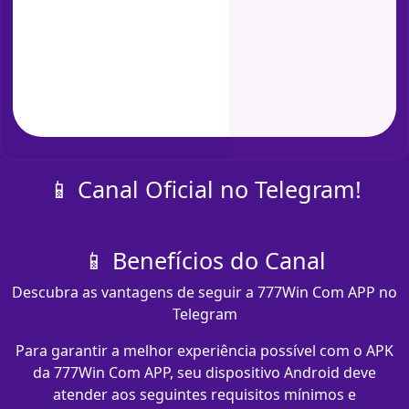
📱 Canal Oficial no Telegram!
📱 Benefícios do Canal
Descubra as vantagens de seguir a 777Win Com APP no
Telegram
Para garantir a melhor experiência possível com o APK
da 777Win Com APP, seu dispositivo Android deve
atender aos seguintes requisitos mínimos e