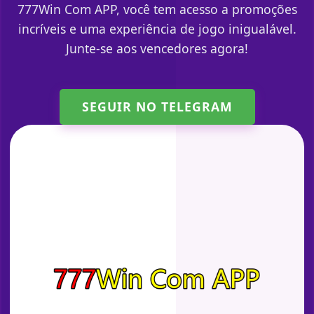
777Win Com APP, você tem acesso a promoções
incríveis e uma experiência de jogo inigualável.
Junte-se aos vencedores agora!
SEGUIR NO TELEGRAM