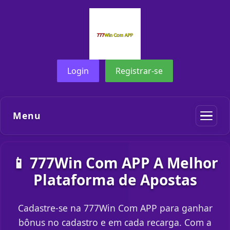
Login
Registrar-se
Menu
📱 777Win Com APP A Melhor
Plataforma de Apostas
Cadastre-se na 777Win Com APP para ganhar
bônus no cadastro e em cada recarga. Com a